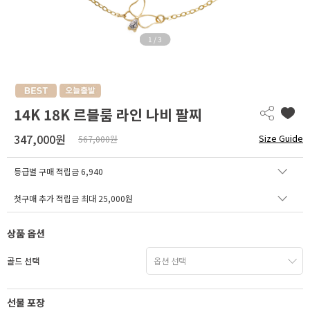
1
/
3
14K 18K 르블룸 라인 나비 팔찌
347,000원
Size Guide
567,000원
등급별 구매 적립금
6,940
첫구매 추가 적립금 최대 25,000원
상품 옵션
골드 선택
선물 포장