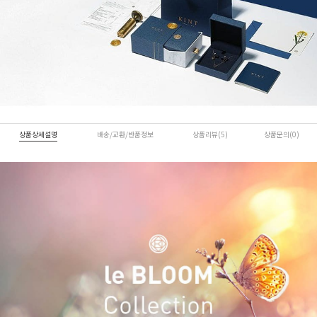
상품상세설명
배송/교환/반품정보
상품리뷰(5)
상품문의(0)