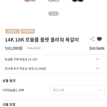
1
/
5
14K 18K 르블룸 플랫 플라워 목걸이
510,000원
Size Guide
788,000원
등급별 구매 적립금
10,200
첫구매 추가 적립금 최대 25,000원
상품 옵션
디자인&골드 선택
선물 포장