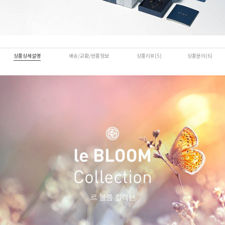
상품상세설명
배송/교환/반품정보
상품리뷰(5)
상품문의(6)