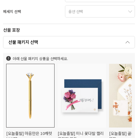
메세지 선택
선물 포장
선물 패키지 선택
아래 선물 패키지 상품을 선택하세요.
[오늘출발] 마음만은 10캐럿
[오늘출발] 미니 꽃다발 캘리
[오늘출발] 골든