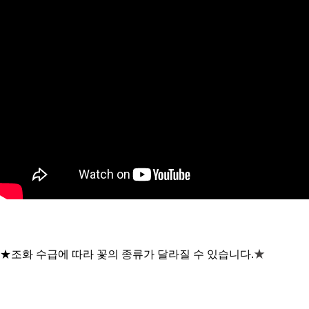
★
★조화 수급에 따라 꽃의 종류가 달라질 수 있습니다.