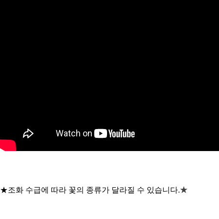
★
★조화 수급에 따라 꽃의 종류가 달라질 수 있습니다.