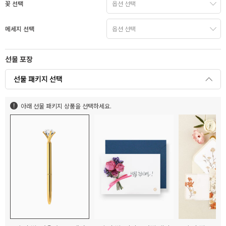
꽃 선택
메세지 선택
선물 포장
선물 패키지 선택
아래 선물 패키지 상품을 선택하세요.