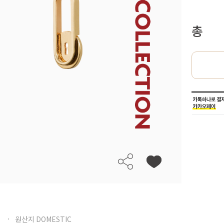
총
원산지 DOMESTIC