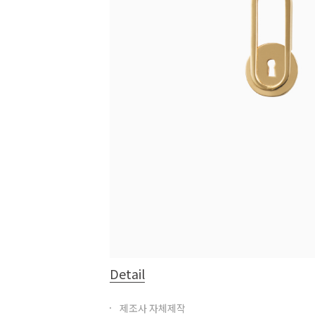
Detail
제조사 자체제작