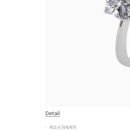
Detail
제조사 자체제작