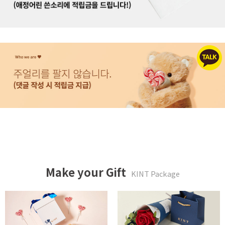
Make your Gift
KINT Package