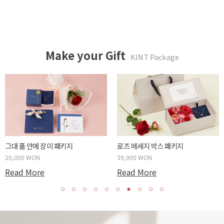
Make your Gift
KINT Package
튤립같은 너에게 패키지
카네이션 메세지 박스 패키지
20,000 WON
39,900 WON
Read More
Read More