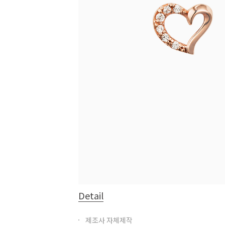
Detail
제조사 자체제작