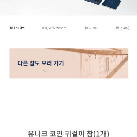
상품상세설명
배송/교환/반품정보
상품리뷰(0)
상품문의(0)