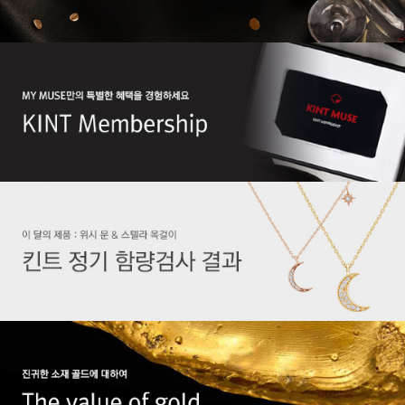
글쓰기
전체보기