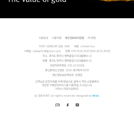
등록된 문의가 없습니다.