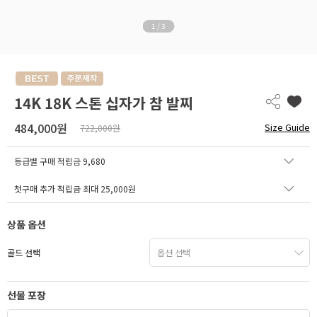
1
/
3
14K 18K 스톤 십자가 참 발찌
484,000원
Size Guide
722,000원
등급별 구매 적립금
9,680
첫구매 추가 적립금 최대 25,000원
상품 옵션
골드 선택
선물 포장