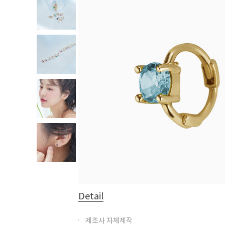
Detail
제조사 자체제작