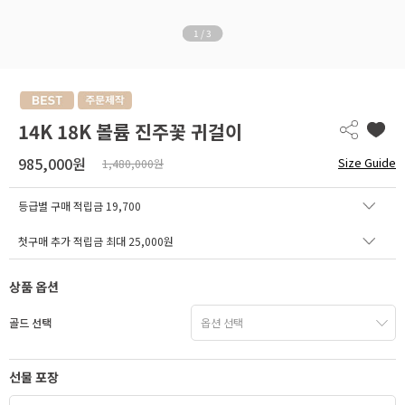
1
/
3
14K 18K 볼륨 진주꽃 귀걸이
985,000원
Size Guide
1,480,000원
등급별 구매 적립금
19,700
첫구매 추가 적립금 최대 25,000원
상품 옵션
골드 선택
선물 포장