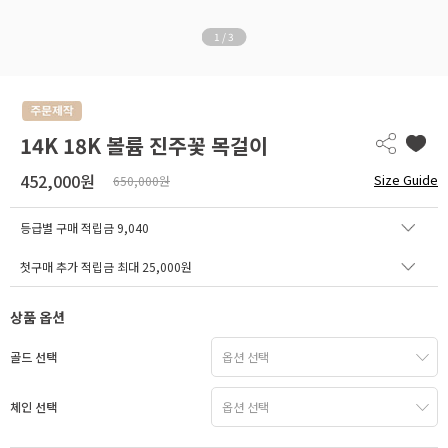
1
/
3
14K 18K 볼륨 진주꽃 목걸이
452,000원
Size Guide
650,000원
등급별 구매 적립금
9,040
첫구매 추가 적립금 최대 25,000원
상품 옵션
골드 선택
체인 선택