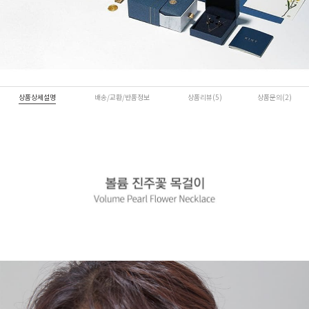
상품상세설명
배송/교환/반품정보
상품리뷰(5)
상품문의(2)