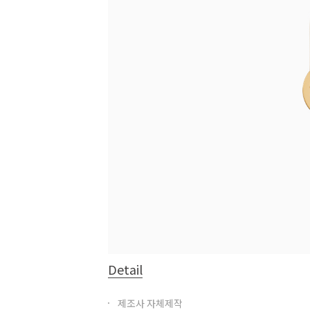
Detail
제조사 자체제작