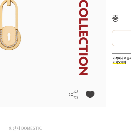
총
원산지 DOMESTIC