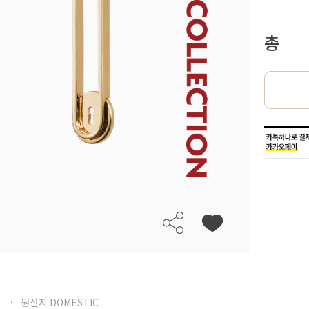
총
원산지 DOMESTIC