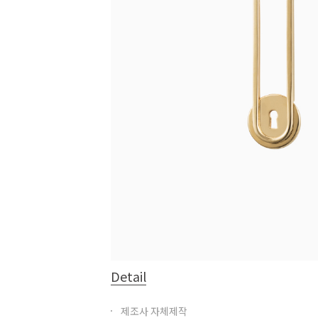
Detail
제조사 자체제작