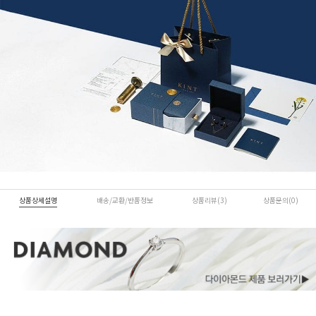
상품상세설명
배송/교환/반품정보
상품리뷰(3)
상품문의(0)