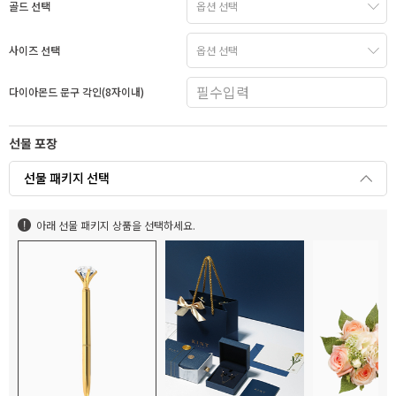
골드 선택
사이즈 선택
다이아몬드 문구 각인(8자이내)
선물 포장
선물 패키지 선택
아래 선물 패키지 상품을 선택하세요.