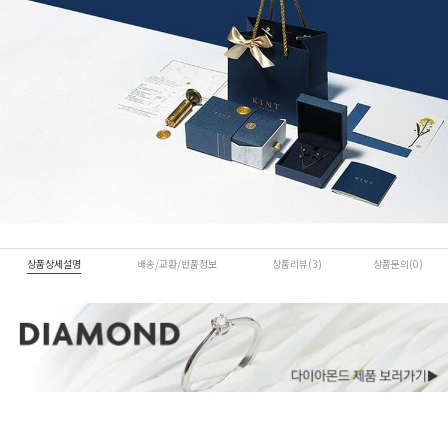
상품상세설명
배송/교환/반품정보
상품리뷰(3)
상품문의(0)