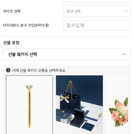
사이즈 선택
다이아몬드 문구 각인(8자이내)
선물 포장
선물 패키지 선택
아래 선물 패키지 상품을 선택하세요.