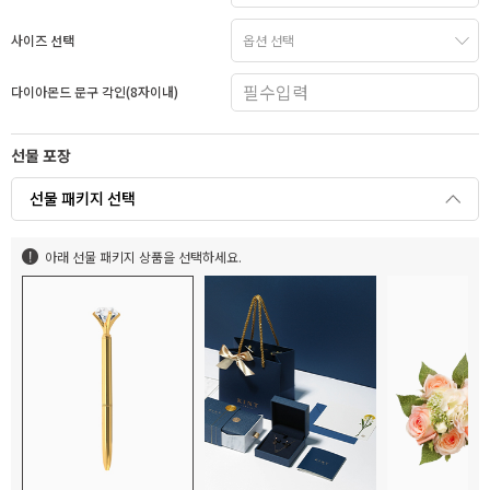
사이즈 선택
다이아몬드 문구 각인(8자이내)
선물 포장
선물 패키지 선택
아래 선물 패키지 상품을 선택하세요.