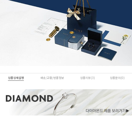
상품상세설명
배송/교환/반품정보
상품리뷰(3)
상품문의(0)