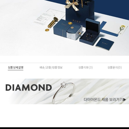
상품상세설명
배송/교환/반품정보
상품리뷰(3)
상품문의(0)