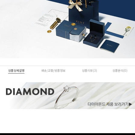
상품상세설명
배송/교환/반품정보
상품리뷰(3)
상품문의(0)