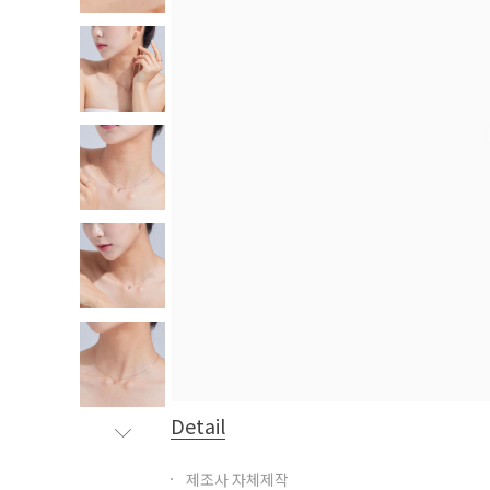
Detail
제조사 자체제작