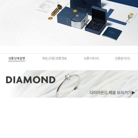
상품상세설명
배송/교환/반품정보
상품리뷰(4)
상품문의(4)