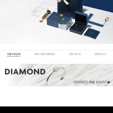
상품상세설명
배송/교환/반품정보
상품리뷰(5)
상품문의(4)