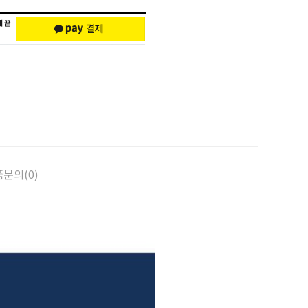
문의(0)