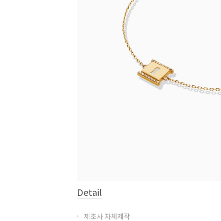
Detail
제조사 자체제작