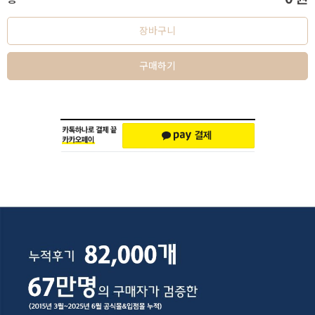
장바구니
구매하기