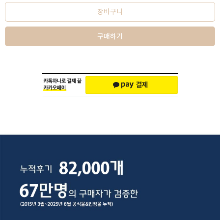
장바구니
구매하기