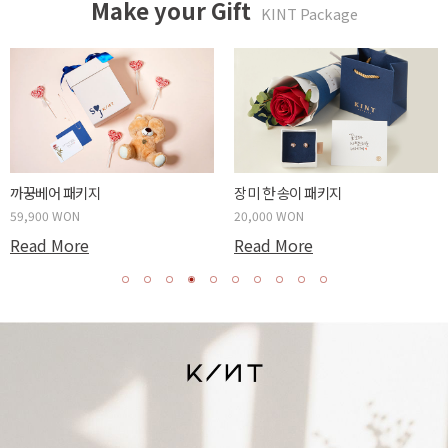
Make your Gift
KINT Package
두근두근 박스 패키지
사랑하는 당신에게 패키지
59,900 WON
20,000 WON
Read More
Read More