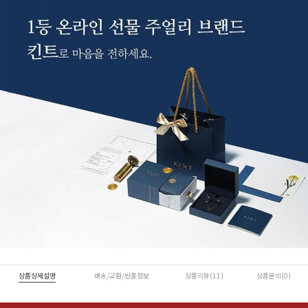
상품상세설명
배송/교환/반품정보
상품리뷰(11)
상품문의(0)