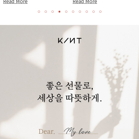
Read More
Read More