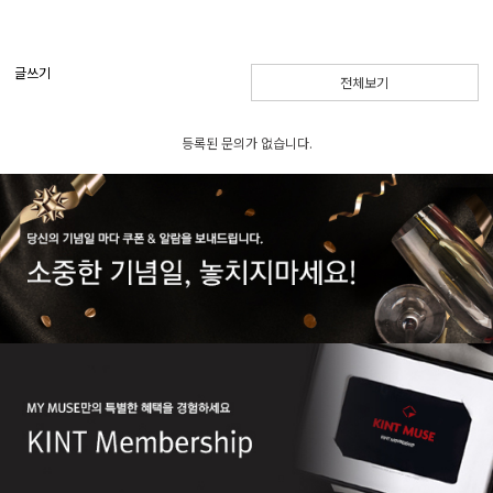
글쓰기
전체보기
등록된 문의가 없습니다.