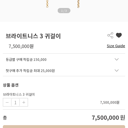
1
/
3
브라이트니스 3 귀걸이
7,500,000
원
Size Guide
등급별 구매 적립금
150,000
첫구매 추가 적립금 최대 25,000원
상품 옵션
브라이트니스 3 귀걸이
7,500,000
원
7,500,000
원
총