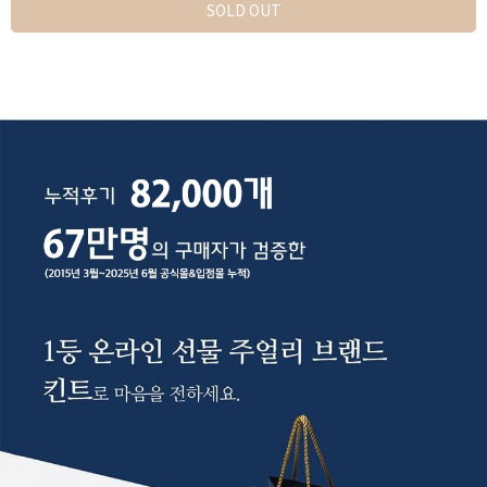
SOLD OUT