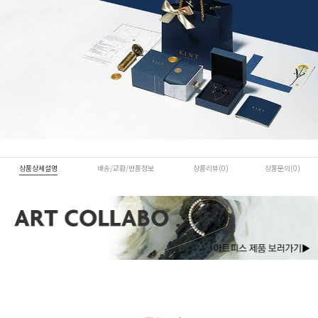
상품상세설명
배송/교환/반품정보
상품리뷰(0)
상품문의(0)