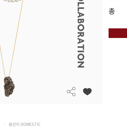
총
원산지 DOMESTIC