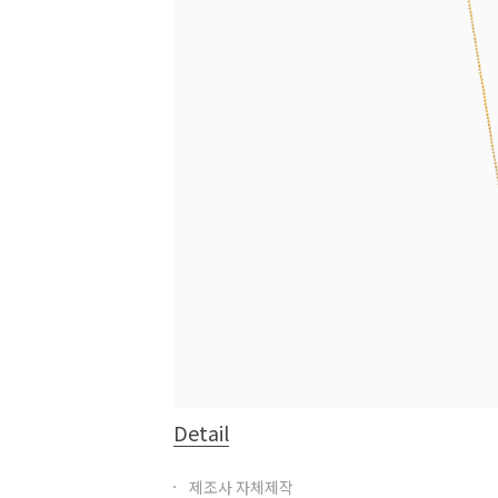
Detail
제조사 자체제작