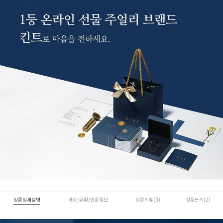
상품상세설명
배송/교환/반품정보
상품리뷰(3)
상품문의(2)