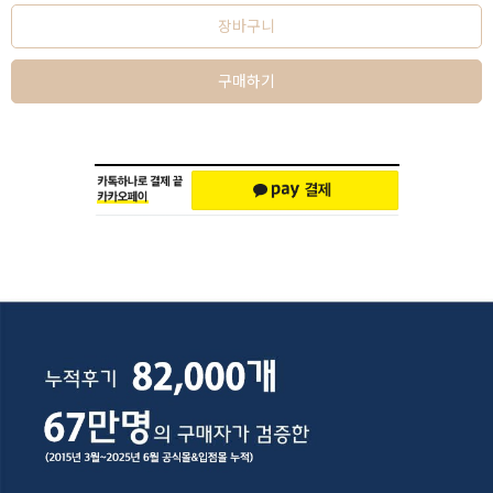
장바구니
구매하기