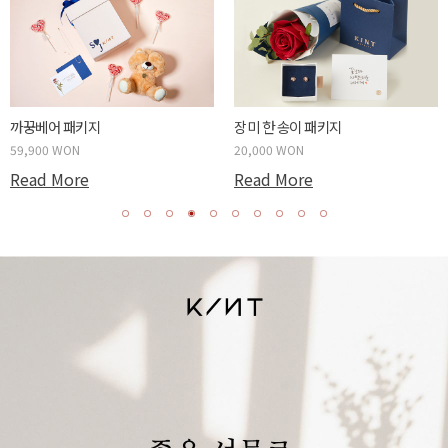
두근두근 박스 패키지
사랑하는 당신에게 패키지
59,900 WON
20,000 WON
Read More
Read More