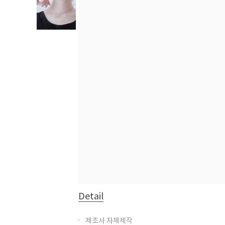
Detail
제조사 자체제작