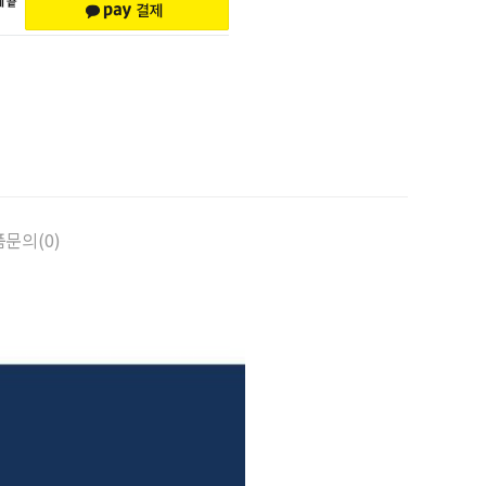
문의(0)