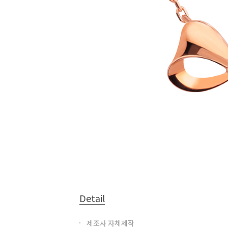
Detail
제조사 자체제작