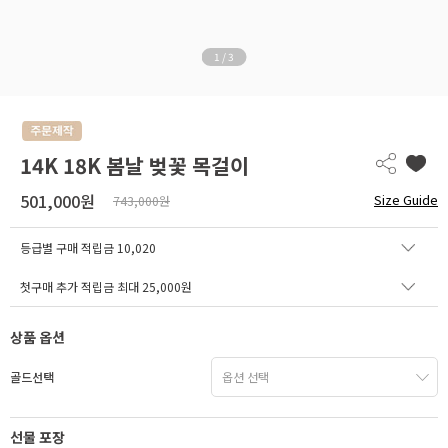
1
/
3
14K 18K 봄날 벚꽃 목걸이
501,000원
Size Guide
743,000원
등급별 구매 적립금
10,020
첫구매 추가 적립금 최대 25,000원
상품 옵션
골드선택
선물 포장