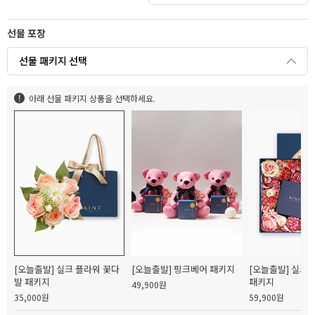
선물 포장
선물 패키지 선택
아래 선물 패키지 상품을 선택하세요.
[오늘출발] 실크 플라워 꽃다
[오늘출발] 핑크베어 패키지
[오늘출발] 실크
발 패키지
패키지
49,900원
35,000원
59,900원