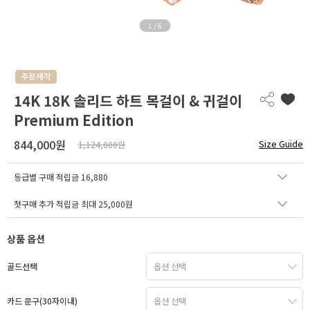
1
/
6
14K 18K 솔리드 하트 목걸이 & 귀걸이
Premium Edition
844,000원
Size Guide
1,124,000원
등급별 구매 적립금
16,880
첫구매 추가 적립금 최대 25,000원
상품 옵션
골드선택
카드 문구(30자이내)