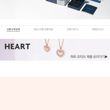
상품상세설명
배송/교환/반품정보
상품리뷰(1)
상품문의(2)