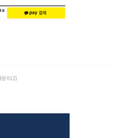
문의(2)