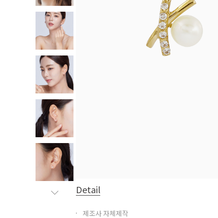
Detail
제조사 자체제작