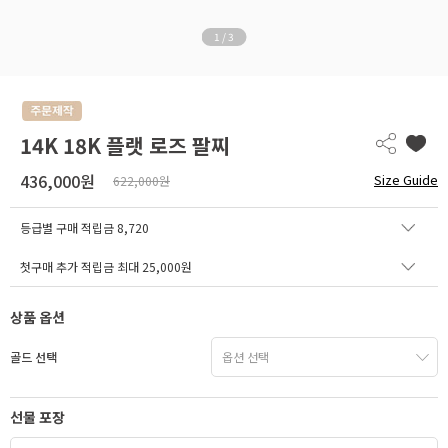
1
/
3
14K 18K 플랫 로즈 팔찌
436,000원
Size Guide
622,000원
등급별 구매 적립금
8,720
첫구매 추가 적립금 최대 25,000원
상품 옵션
골드 선택
선물 포장