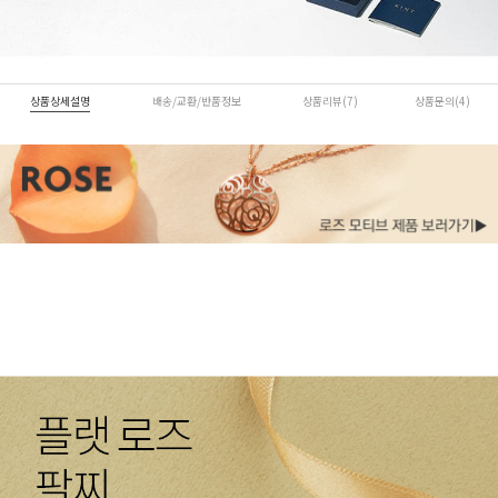
상품상세설명
배송/교환/반품정보
상품리뷰(7)
상품문의(4)