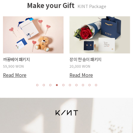
Make your Gift
KINT Package
두근두근 박스 패키지
사랑하는 당신에게 패키지
59,900 WON
20,000 WON
Read More
Read More