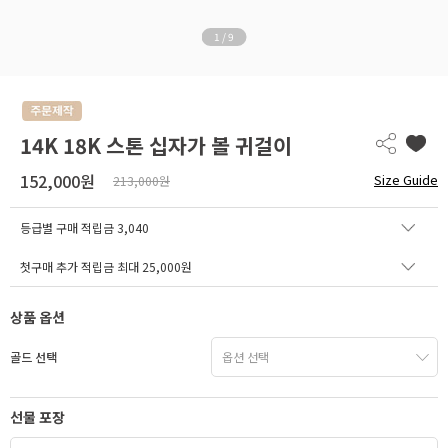
1
/
9
14K 18K 스톤 십자가 볼 귀걸이
152,000원
Size Guide
213,000원
등급별 구매 적립금
3,040
첫구매 추가 적립금 최대 25,000원
상품 옵션
골드 선택
선물 포장