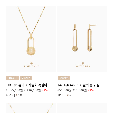
14K 18K 유니크 자물쇠 목걸이
14K 18K 유니크 자물쇠 롱 귀걸이
1,555,000원
2,326,000원
33%
659,000원
912,000원
28%
리뷰: 3 |
5.0
리뷰: 5 |
5.0