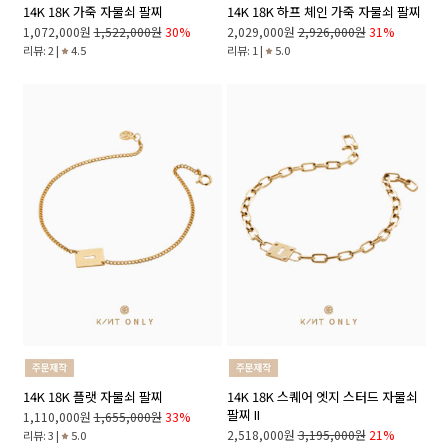
14K 18K 가죽 자물쇠 팔찌
14K 18K 하프 체인 가죽 자물쇠 팔찌
1,072,000원
1,522,000원
30%
2,029,000원
2,926,000원
31%
리뷰: 2 |
4.5
리뷰: 1 |
5.0
14K 18K 플랫 자물쇠 팔찌
14K 18K 스퀘어 엣지 스터드 자물쇠
팔찌 II
1,110,000원
1,655,000원
33%
2,518,000원
3,195,000원
21%
리뷰: 3 |
5.0