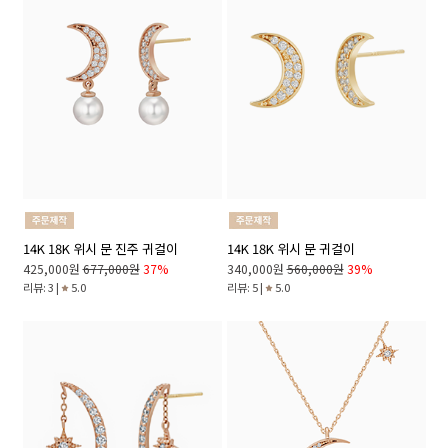
14K 18K 위시 문 진주 귀걸이
14K 18K 위시 문 귀걸이
425,000원
677,000원
37%
340,000원
560,000원
39%
리뷰: 3 |
5.0
리뷰: 5 |
5.0