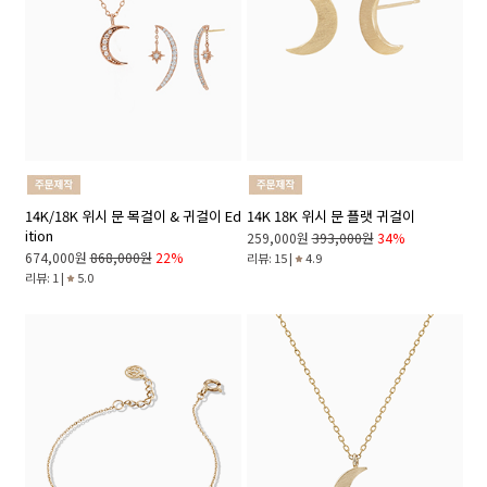
14K/18K 위시 문 목걸이 & 귀걸이 Ed
14K 18K 위시 문 플랫 귀걸이
ition
259,000원
393,000원
34%
674,000원
868,000원
22%
리뷰: 15 |
4.9
리뷰: 1 |
5.0