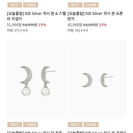
[오늘출발] 925 Silver 위시 문 & 스텔
[오늘출발] 925 Silver 위시 문 오픈
라 귀걸이
반지
51,900원
64,000원
19%
42,900원
64,000원
33%
리뷰: 27 |
4.9
리뷰: 14 |
4.9
[오늘출발] 925 Silver 위시 문 진주
[오늘출발] 925 Silver 위시 문 귀걸이