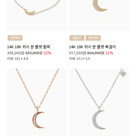
14K 18K 위시 문 플랫 팔찌
14K 18K 위시 문 플랫 목걸이
398,000원
583,000원
32%
557,000원
804,000원
31%
리뷰: 18 |
4.8
리뷰: 32 |
5.0