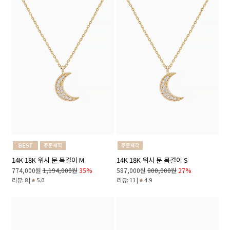
14K 18K 위시 문 목걸이 M
14K 18K 위시 문 목걸이 S
774,000원
1,194,000원
35%
587,000원
800,000원
27%
리뷰: 8 |
5.0
리뷰: 11 |
4.9