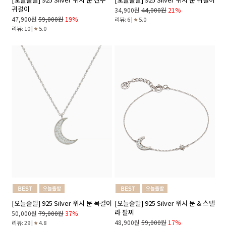
귀걸이
34,900원
44,000원
21%
47,900원
59,000원
19%
리뷰: 6 |
5.0
리뷰: 10 |
5.0
[오늘출발] 925 Silver 위시 문 목걸이
[오늘출발] 925 Silver 위시 문 & 스텔
라 팔찌
50,000원
79,000원
37%
48,900원
59,000원
17%
리뷰: 29 |
4.8