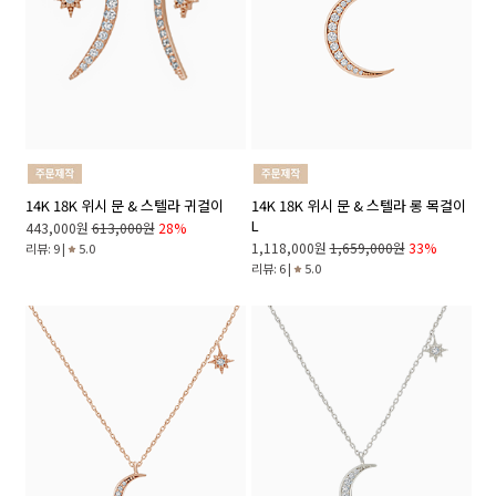
14K 18K 위시 문 & 스텔라 귀걸이
14K 18K 위시 문 & 스텔라 롱 목걸이
L
443,000원
613,000원
28%
1,118,000원
1,659,000원
33%
리뷰: 9 |
5.0
리뷰: 6 |
5.0