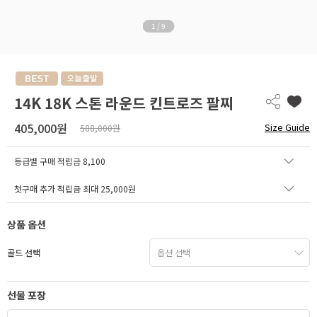
1
/
9
14K 18K 스톤 라운드 킨트로즈 팔찌
405,000원
Size Guide
588,000원
등급별 구매 적립금
8,100
첫구매 추가 적립금 최대 25,000원
상품 옵션
골드 선택
선물 포장