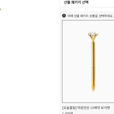
선물 패키지 선택
아래 선물 패키지 상품을 선택하세요.
[오늘출발] 마음만은 10캐럿 보석펜
1,500원