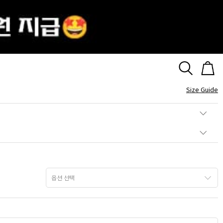
즈 오팔 목걸이
Size Guide