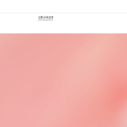
상품상세설명