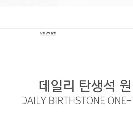
상품상세설명