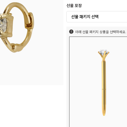
선물 포장
선물 패키지 선택
아래 선물 패키지 상품을 선택하세요.