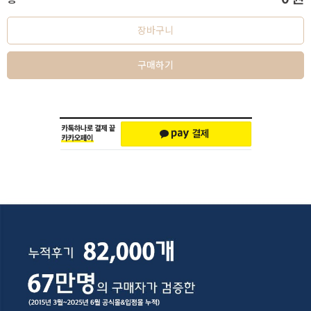
장바구니
구매하기