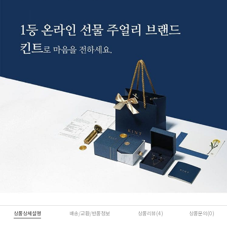
상품상세설명
배송/교환/반품정보
상품리뷰(4)
상품문의(0)