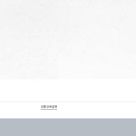
상품상세설명