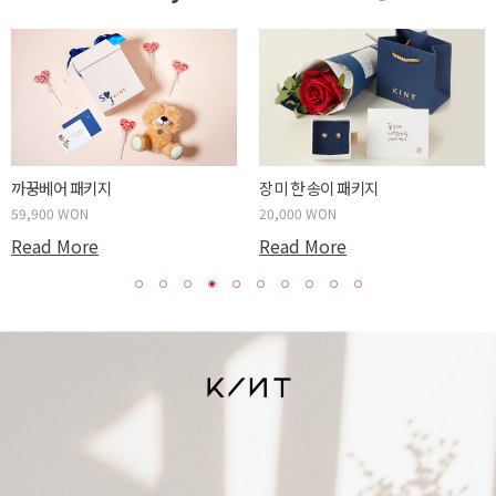
두근두근 박스 패키지
사랑하는 당신에게 패키지
59,900 WON
20,000 WON
Read More
Read More