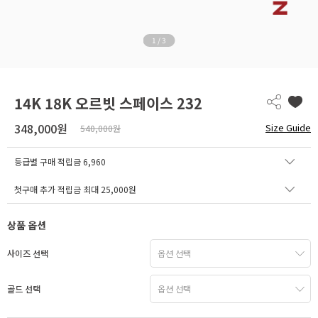
1
/
3
14K 18K 오르빗 스페이스 232
348,000원
Size Guide
540,000원
등급별 구매 적립금
6,960
첫구매 추가 적립금 최대 25,000원
상품 옵션
사이즈 선택
골드 선택