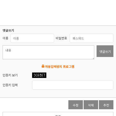
댓글쓰기
이름
비밀번호
댓글쓰기
자동입력방지 프로그램
인증키 보기
인증키 입력
수정
삭제
추천