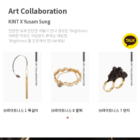
Art Collaboration
KINT X Yusam Sung
찬란한 빛과 단단한 어둠이 만나 생성된 'Brightness'
어떠한 자유도 억압받지 못하는 대담한
'Brightness'를 킨트에서 만나보세요!
브라이트니스 1 목걸이
브라이트니스 8 팔찌
브라이트니스 7 반지