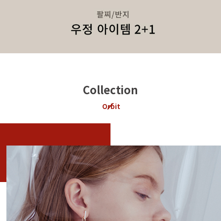
Collection
Orbit