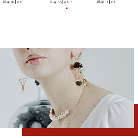
리뷰: 81 |
4.9
리뷰: 35 |
4.9
리뷰: 11 |
4.9