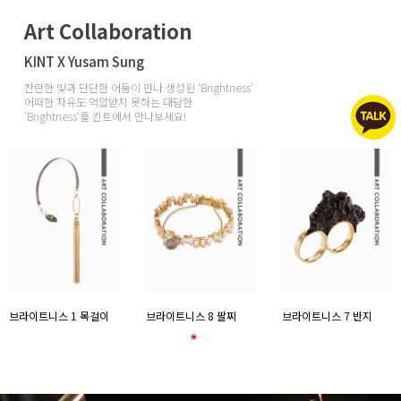
Art Collaboration
KINT X Yusam Sung
찬란한 빛과 단단한 어둠이 만나 생성된 'Brightness'
어떠한 자유도 억압받지 못하는 대담한
'Brightness'를 킨트에서 만나보세요!
브라이트니스 1 목걸이
브라이트니스 8 팔찌
브라이트니스 7 반지