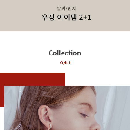
Collection
Orbit