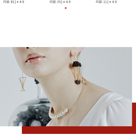
리뷰: 81 |
4.9
리뷰: 35 |
4.9
리뷰: 11 |
4.9